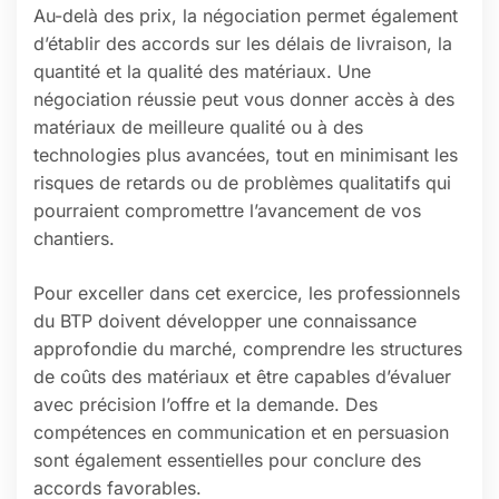
Au-delà des prix, la négociation permet également
d’établir des accords sur les délais de livraison, la
quantité et la qualité des matériaux. Une
négociation réussie peut vous donner accès à des
matériaux de meilleure qualité ou à des
technologies plus avancées, tout en minimisant les
risques de retards ou de problèmes qualitatifs qui
pourraient compromettre l’avancement de vos
chantiers.
Pour exceller dans cet exercice, les professionnels
du BTP doivent développer une connaissance
approfondie du marché, comprendre les structures
de coûts des matériaux et être capables d’évaluer
avec précision l’offre et la demande. Des
compétences en communication et en persuasion
sont également essentielles pour conclure des
accords favorables.