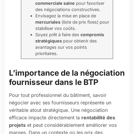
commerciale saine
pour favoriser
des négociations constructives.
Envisagez la mise en place de
mercuriales
(liste de prix fixes) pour
stabiliser vos coûts.
Soyez prêt à faire des
compromis
stratégiques
pour obtenir des
avantages sur vos points
prioritaires.
L’importance de la négociation
fournisseur dans le BTP
Pour tout professionnel du bâtiment, savoir
négocier avec ses fournisseurs représente un
véritable atout stratégique. Une négociation
efficace impacte directement la
rentabilité des
projets
et peut considérablement améliorer vos
marges. Dans un contexte où les prix des