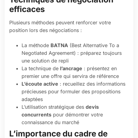
efficaces
Plusieurs méthodes peuvent renforcer votre
position lors des négociations :
La méthode
BATNA
(Best Alternative To a
Negotiated Agreement) : préparez toujours
une solution de repli
La technique de
l’ancrage
: présentez en
premier une offre qui servira de référence
L’écoute active
: recueillez des informations
précieuses pour formuler des propositions
adaptées
L’utilisation stratégique des
devis
concurrents
pour démontrer votre
connaissance du marché
L’importance du cadre de