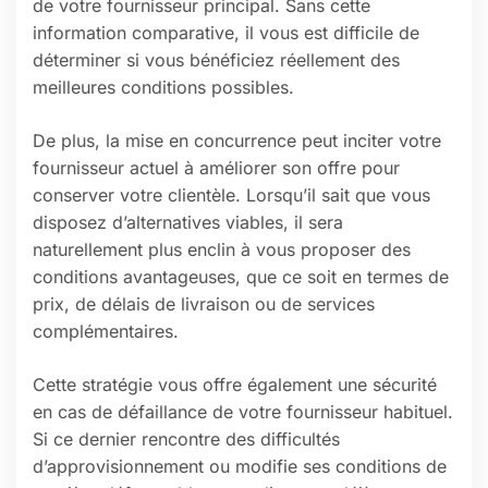
de votre fournisseur principal. Sans cette
information comparative, il vous est difficile de
déterminer si vous bénéficiez réellement des
meilleures conditions possibles.
De plus, la mise en concurrence peut inciter votre
fournisseur actuel à améliorer son offre pour
conserver votre clientèle. Lorsqu’il sait que vous
disposez d’alternatives viables, il sera
naturellement plus enclin à vous proposer des
conditions avantageuses, que ce soit en termes de
prix, de délais de livraison ou de services
complémentaires.
Cette stratégie vous offre également une sécurité
en cas de défaillance de votre fournisseur habituel.
Si ce dernier rencontre des difficultés
d’approvisionnement ou modifie ses conditions de