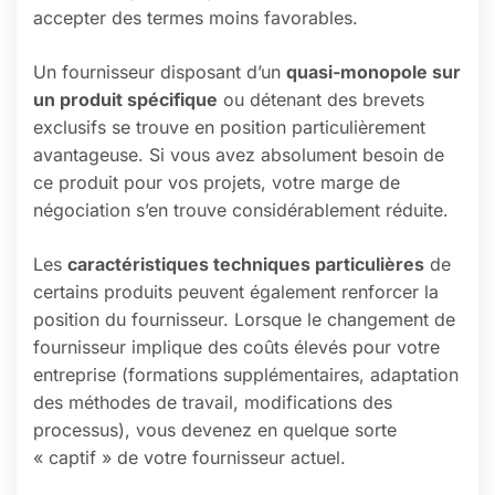
accepter des termes moins favorables.
Un fournisseur disposant d’un
quasi-monopole sur
un produit spécifique
ou détenant des brevets
exclusifs se trouve en position particulièrement
avantageuse. Si vous avez absolument besoin de
ce produit pour vos projets, votre marge de
négociation s’en trouve considérablement réduite.
Les
caractéristiques techniques particulières
de
certains produits peuvent également renforcer la
position du fournisseur. Lorsque le changement de
fournisseur implique des coûts élevés pour votre
entreprise (formations supplémentaires, adaptation
des méthodes de travail, modifications des
processus), vous devenez en quelque sorte
« captif » de votre fournisseur actuel.