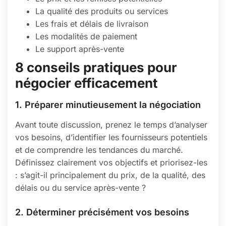
La qualité des produits ou services
Les frais et délais de livraison
Les modalités de paiement
Le support après-vente
8 conseils pratiques pour
négocier efficacement
1. Préparer minutieusement la négociation
Avant toute discussion, prenez le temps d’analyser
vos besoins, d’identifier les fournisseurs potentiels
et de comprendre les tendances du marché.
Définissez clairement vos objectifs et priorisez-les
: s’agit-il principalement du prix, de la qualité, des
délais ou du service après-vente ?
2. Déterminer précisément vos besoins