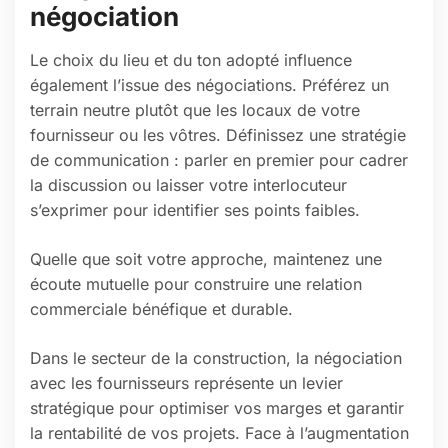
négociation
Le choix du lieu et du ton adopté influence
également l’issue des négociations. Préférez un
terrain neutre plutôt que les locaux de votre
fournisseur ou les vôtres. Définissez une stratégie
de communication : parler en premier pour cadrer
la discussion ou laisser votre interlocuteur
s’exprimer pour identifier ses points faibles.
Quelle que soit votre approche, maintenez une
écoute mutuelle pour construire une relation
commerciale bénéfique et durable.
Dans le secteur de la construction, la négociation
avec les fournisseurs représente un levier
stratégique pour optimiser vos marges et garantir
la rentabilité de vos projets. Face à l’augmentation