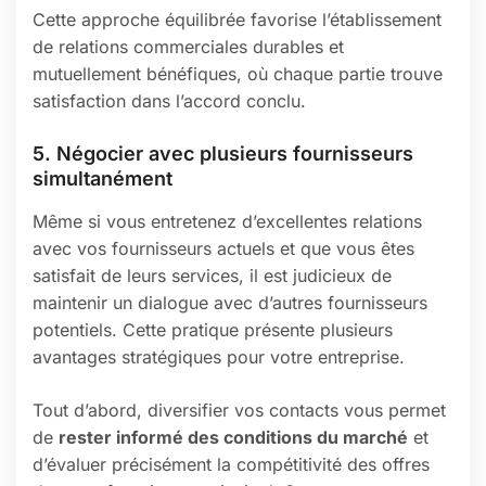
Cette approche équilibrée favorise l’établissement
de relations commerciales durables et
mutuellement bénéfiques, où chaque partie trouve
satisfaction dans l’accord conclu.
5. Négocier avec plusieurs fournisseurs
simultanément
Même si vous entretenez d’excellentes relations
avec vos fournisseurs actuels et que vous êtes
satisfait de leurs services, il est judicieux de
maintenir un dialogue avec d’autres fournisseurs
potentiels. Cette pratique présente plusieurs
avantages stratégiques pour votre entreprise.
Tout d’abord, diversifier vos contacts vous permet
de
rester informé des conditions du marché
et
d’évaluer précisément la compétitivité des offres