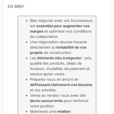
EN BREF
Bien négocier avec vos fournisseurs
est
essentiel pour augmenter vos
marges
et optimiser vos conditions
de collaboration.
Une négociation réussie impacte
directement la
rentabilité de vos
projets
de construction.
Les
éléments clés à négocier
: prix,
qualité des produits, délais de
livraison, modalités de paiement et
service après-vente.
Préparez-vous en amont en
définissant clairement vos besoins
et vos priorités.
Venez au rendez-vous avec des
devis concurrents
pour renforcer
votre position.
Maintenez une
relation