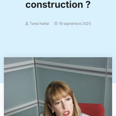
construction ?
Tania Nahal
19 septembre 2025