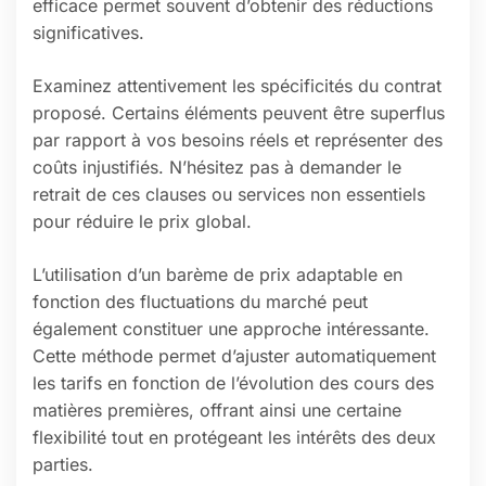
efficace permet souvent d’obtenir des réductions
significatives.
Examinez attentivement les spécificités du contrat
proposé. Certains éléments peuvent être superflus
par rapport à vos besoins réels et représenter des
coûts injustifiés. N’hésitez pas à demander le
retrait de ces clauses ou services non essentiels
pour réduire le prix global.
L’utilisation d’un barème de prix adaptable en
fonction des fluctuations du marché peut
également constituer une approche intéressante.
Cette méthode permet d’ajuster automatiquement
les tarifs en fonction de l’évolution des cours des
matières premières, offrant ainsi une certaine
flexibilité tout en protégeant les intérêts des deux
parties.