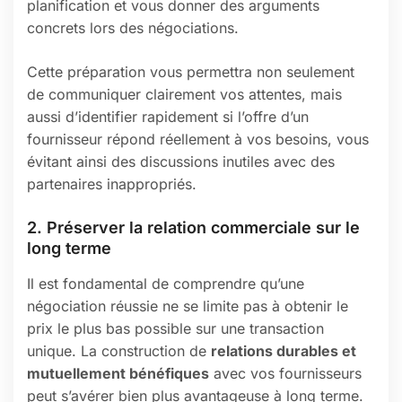
planification et vous donner des arguments
concrets lors des négociations.
Cette préparation vous permettra non seulement
de communiquer clairement vos attentes, mais
aussi d’identifier rapidement si l’offre d’un
fournisseur répond réellement à vos besoins, vous
évitant ainsi des discussions inutiles avec des
partenaires inappropriés.
2. Préserver la relation commerciale sur le
long terme
Il est fondamental de comprendre qu’une
négociation réussie ne se limite pas à obtenir le
prix le plus bas possible sur une transaction
unique. La construction de
relations durables et
mutuellement bénéfiques
avec vos fournisseurs
peut s’avérer bien plus avantageuse à long terme.