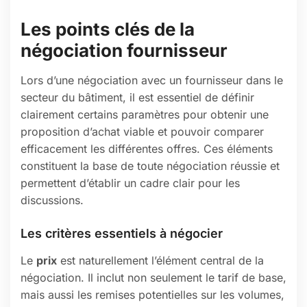
Les points clés de la
négociation fournisseur
Lors d’une négociation avec un fournisseur dans le
secteur du bâtiment, il est essentiel de définir
clairement certains paramètres pour obtenir une
proposition d’achat viable et pouvoir comparer
efficacement les différentes offres. Ces éléments
constituent la base de toute négociation réussie et
permettent d’établir un cadre clair pour les
discussions.
Les critères essentiels à négocier
Le
prix
est naturellement l’élément central de la
négociation. Il inclut non seulement le tarif de base,
mais aussi les remises potentielles sur les volumes,