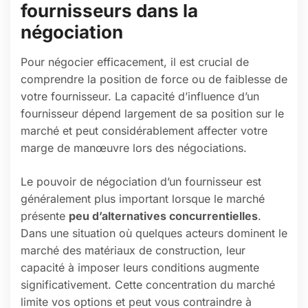
fournisseurs dans la
négociation
Pour négocier efficacement, il est crucial de
comprendre la position de force ou de faiblesse de
votre fournisseur. La capacité d’influence d’un
fournisseur dépend largement de sa position sur le
marché et peut considérablement affecter votre
marge de manœuvre lors des négociations.
Le pouvoir de négociation d’un fournisseur est
généralement plus important lorsque le marché
présente
peu d’alternatives concurrentielles
.
Dans une situation où quelques acteurs dominent le
marché des matériaux de construction, leur
capacité à imposer leurs conditions augmente
significativement. Cette concentration du marché
limite vos options et peut vous contraindre à