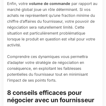
Enfin, votre
volume de commande
par rapport au
marché global joue un rôle déterminant. Si vos
achats ne représentent qu’une fraction minime du
chiffre d’affaires du fournisseur, votre pouvoir de
négociation sera naturellement limité. Cette
situation est particulièrement problématique
lorsque le produit en question est vital pour votre
activité.
Comprendre ces dynamiques vous permettra
d’adapter votre stratégie de négociation en
conséquence, en exploitant les faiblesses
potentielles du fournisseur tout en minimisant
l’impact de ses points forts.
8 conseils efficaces pour
négocier avec un fournisseur