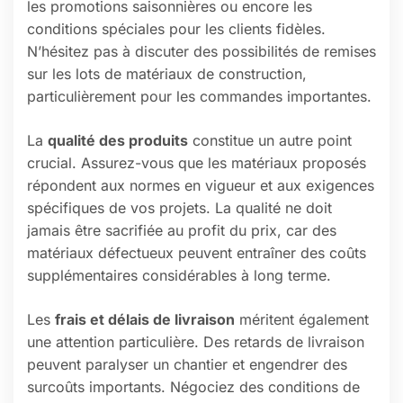
les promotions saisonnières ou encore les
conditions spéciales pour les clients fidèles.
N’hésitez pas à discuter des possibilités de remises
sur les lots de matériaux de construction,
particulièrement pour les commandes importantes.
La
qualité des produits
constitue un autre point
crucial. Assurez-vous que les matériaux proposés
répondent aux normes en vigueur et aux exigences
spécifiques de vos projets. La qualité ne doit
jamais être sacrifiée au profit du prix, car des
matériaux défectueux peuvent entraîner des coûts
supplémentaires considérables à long terme.
Les
frais et délais de livraison
méritent également
une attention particulière. Des retards de livraison
peuvent paralyser un chantier et engendrer des
surcoûts importants. Négociez des conditions de