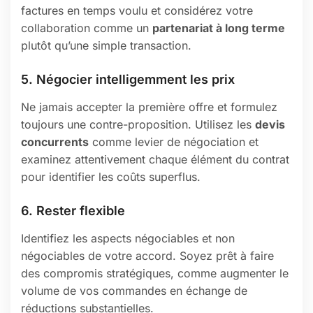
factures en temps voulu et considérez votre
collaboration comme un
partenariat à long terme
plutôt qu’une simple transaction.
5. Négocier intelligemment les prix
Ne jamais accepter la première offre et formulez
toujours une contre-proposition. Utilisez les
devis
concurrents
comme levier de négociation et
examinez attentivement chaque élément du contrat
pour identifier les coûts superflus.
6. Rester flexible
Identifiez les aspects négociables et non
négociables de votre accord. Soyez prêt à faire
des compromis stratégiques, comme augmenter le
volume de vos commandes en échange de
réductions substantielles.