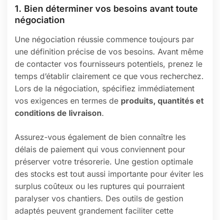
1. Bien déterminer vos besoins avant toute
négociation
Une négociation réussie commence toujours par
une définition précise de vos besoins. Avant même
de contacter vos fournisseurs potentiels, prenez le
temps d’établir clairement ce que vous recherchez.
Lors de la négociation, spécifiez immédiatement
vos exigences en termes de
produits, quantités et
conditions de livraison
.
Assurez-vous également de bien connaître les
délais de paiement qui vous conviennent pour
préserver votre trésorerie. Une gestion optimale
des stocks est tout aussi importante pour éviter les
surplus coûteux ou les ruptures qui pourraient
paralyser vos chantiers. Des outils de gestion
adaptés peuvent grandement faciliter cette