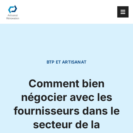
BTP ET ARTISANAT
Comment bien
négocier avec les
fournisseurs dans le
secteur de la