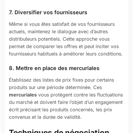
7. Diversifier vos fournisseurs
Même si vous êtes satisfait de vos fournisseurs
actuels, maintenez le dialogue avec d’autres
distributeurs potentiels. Cette approche vous
permet de comparer les offres et peut inciter vos
fournisseurs habituels à améliorer leurs conditions.
8. Mettre en place des mercuriales
Établissez des listes de prix fixes pour certains
produits sur une période déterminée. Ces
mercuriales
vous protègent contre les fluctuations
du marché et doivent faire l’objet d’un engagement
écrit précisant les produits concernés, les prix
convenus et la durée de validité.
Techniques de négociation