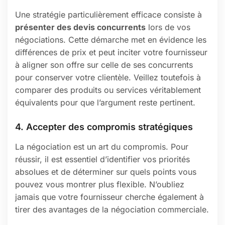
Une stratégie particulièrement efficace consiste à
présenter des devis concurrents
lors de vos
négociations. Cette démarche met en évidence les
différences de prix et peut inciter votre fournisseur
à aligner son offre sur celle de ses concurrents
pour conserver votre clientèle. Veillez toutefois à
comparer des produits ou services véritablement
équivalents pour que l’argument reste pertinent.
4. Accepter des compromis stratégiques
La négociation est un art du compromis. Pour
réussir, il est essentiel d’identifier vos priorités
absolues et de déterminer sur quels points vous
pouvez vous montrer plus flexible. N’oubliez
jamais que votre fournisseur cherche également à
tirer des avantages de la négociation commerciale.