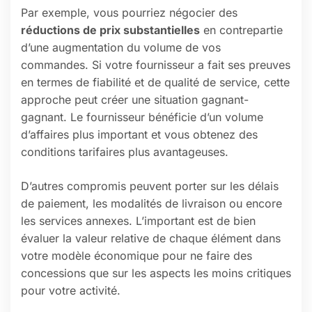
Par exemple, vous pourriez négocier des
réductions de prix substantielles
en contrepartie
d’une augmentation du volume de vos
commandes. Si votre fournisseur a fait ses preuves
en termes de fiabilité et de qualité de service, cette
approche peut créer une situation gagnant-
gagnant. Le fournisseur bénéficie d’un volume
d’affaires plus important et vous obtenez des
conditions tarifaires plus avantageuses.
D’autres compromis peuvent porter sur les délais
de paiement, les modalités de livraison ou encore
les services annexes. L’important est de bien
évaluer la valeur relative de chaque élément dans
votre modèle économique pour ne faire des
concessions que sur les aspects les moins critiques
pour votre activité.