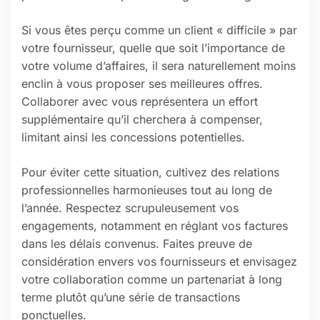
Si vous êtes perçu comme un client « difficile » par
votre fournisseur, quelle que soit l’importance de
votre volume d’affaires, il sera naturellement moins
enclin à vous proposer ses meilleures offres.
Collaborer avec vous représentera un effort
supplémentaire qu’il cherchera à compenser,
limitant ainsi les concessions potentielles.
Pour éviter cette situation, cultivez des relations
professionnelles harmonieuses tout au long de
l’année. Respectez scrupuleusement vos
engagements, notamment en réglant vos factures
dans les délais convenus. Faites preuve de
considération envers vos fournisseurs et envisagez
votre collaboration comme un partenariat à long
terme plutôt qu’une série de transactions
ponctuelles.