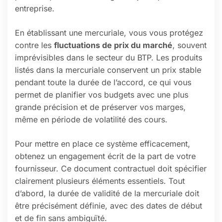
entreprise.
En établissant une mercuriale, vous vous protégez
contre les
fluctuations de prix du marché
, souvent
imprévisibles dans le secteur du BTP. Les produits
listés dans la mercuriale conservent un prix stable
pendant toute la durée de l’accord, ce qui vous
permet de planifier vos budgets avec une plus
grande précision et de préserver vos marges,
même en période de volatilité des cours.
Pour mettre en place ce système efficacement,
obtenez un engagement écrit de la part de votre
fournisseur. Ce document contractuel doit spécifier
clairement plusieurs éléments essentiels. Tout
d’abord, la durée de validité de la mercuriale doit
être précisément définie, avec des dates de début
et de fin sans ambiguïté.