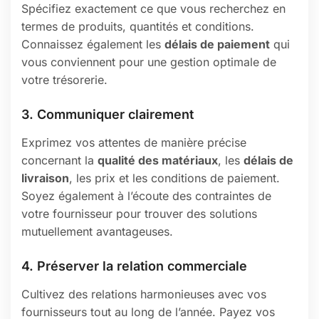
Spécifiez exactement ce que vous recherchez en
termes de produits, quantités et conditions.
Connaissez également les
délais de paiement
qui
vous conviennent pour une gestion optimale de
votre trésorerie.
3. Communiquer clairement
Exprimez vos attentes de manière précise
concernant la
qualité des matériaux
, les
délais de
livraison
, les prix et les conditions de paiement.
Soyez également à l’écoute des contraintes de
votre fournisseur pour trouver des solutions
mutuellement avantageuses.
4. Préserver la relation commerciale
Cultivez des relations harmonieuses avec vos
fournisseurs tout au long de l’année. Payez vos