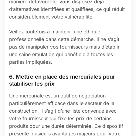
manière défavorable, vous disposez déjà
d’alternatives identifiées et qualifiées, ce qui réduit
considérablement votre vulnérabilité.
Veillez toutefois à maintenir une éthique
professionnelle dans cette démarche. Il ne s’agit
pas de manipuler vos fournisseurs mais d’établir
une saine émulation qui bénéficie à toutes les
parties impliquées.
6. Mettre en place des mercuriales pour
stabiliser les prix
Une mercuriale est un outil de négociation
particulièrement efficace dans le secteur de la
construction. Il s’agit d’une liste convenue avec
votre fournisseur qui fixe les prix de certains
produits pour une durée déterminée. Ce dispositif
présente plusieurs avantages majeurs pour votre