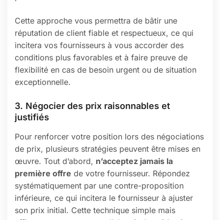
Cette approche vous permettra de bâtir une
réputation de client fiable et respectueux, ce qui
incitera vos fournisseurs à vous accorder des
conditions plus favorables et à faire preuve de
flexibilité en cas de besoin urgent ou de situation
exceptionnelle.
3. Négocier des prix raisonnables et
justifiés
Pour renforcer votre position lors des négociations
de prix, plusieurs stratégies peuvent être mises en
œuvre. Tout d’abord,
n’acceptez jamais la
première offre
de votre fournisseur. Répondez
systématiquement par une contre-proposition
inférieure, ce qui incitera le fournisseur à ajuster
son prix initial. Cette technique simple mais