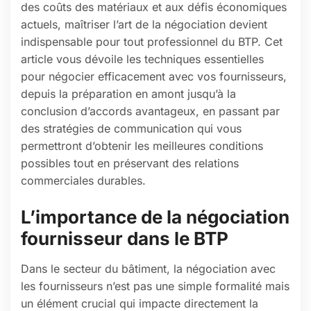
des coûts des matériaux et aux défis économiques
actuels, maîtriser l’art de la négociation devient
indispensable pour tout professionnel du BTP. Cet
article vous dévoile les techniques essentielles
pour négocier efficacement avec vos fournisseurs,
depuis la préparation en amont jusqu’à la
conclusion d’accords avantageux, en passant par
des stratégies de communication qui vous
permettront d’obtenir les meilleures conditions
possibles tout en préservant des relations
commerciales durables.
L’importance de la négociation
fournisseur dans le BTP
Dans le secteur du bâtiment, la négociation avec
les fournisseurs n’est pas une simple formalité mais
un élément crucial qui impacte directement la