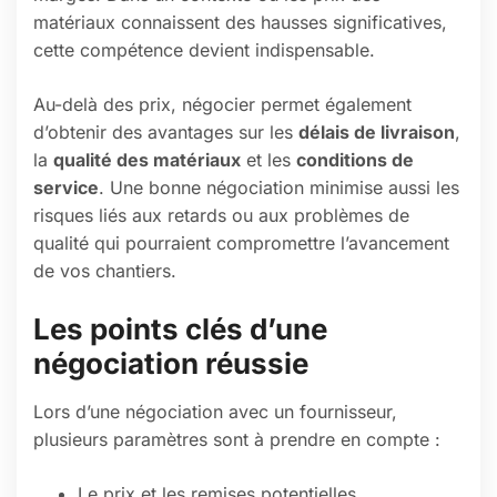
matériaux connaissent des hausses significatives,
cette compétence devient indispensable.
Au-delà des prix, négocier permet également
d’obtenir des avantages sur les
délais de livraison
,
la
qualité des matériaux
et les
conditions de
service
. Une bonne négociation minimise aussi les
risques liés aux retards ou aux problèmes de
qualité qui pourraient compromettre l’avancement
de vos chantiers.
Les points clés d’une
négociation réussie
Lors d’une négociation avec un fournisseur,
plusieurs paramètres sont à prendre en compte :
Le prix et les remises potentielles