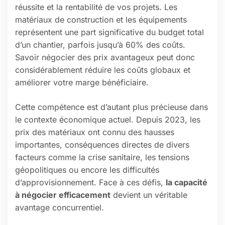
réussite et la rentabilité de vos projets. Les
matériaux de construction et les équipements
représentent une part significative du budget total
d’un chantier, parfois jusqu’à 60% des coûts.
Savoir négocier des prix avantageux peut donc
considérablement réduire les coûts globaux et
améliorer votre marge bénéficiaire.
Cette compétence est d’autant plus précieuse dans
le contexte économique actuel. Depuis 2023, les
prix des matériaux ont connu des hausses
importantes, conséquences directes de divers
facteurs comme la crise sanitaire, les tensions
géopolitiques ou encore les difficultés
d’approvisionnement. Face à ces défis,
la capacité
à négocier efficacement
devient un véritable
avantage concurrentiel.