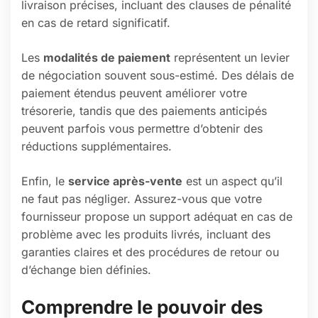
livraison précises, incluant des clauses de pénalité
en cas de retard significatif.
Les
modalités de paiement
représentent un levier
de négociation souvent sous-estimé. Des délais de
paiement étendus peuvent améliorer votre
trésorerie, tandis que des paiements anticipés
peuvent parfois vous permettre d’obtenir des
réductions supplémentaires.
Enfin, le
service après-vente
est un aspect qu’il
ne faut pas négliger. Assurez-vous que votre
fournisseur propose un support adéquat en cas de
problème avec les produits livrés, incluant des
garanties claires et des procédures de retour ou
d’échange bien définies.
Comprendre le pouvoir des