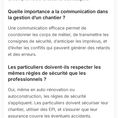
Quelle importance a la communication dans
la gestion d’un chantier ?
Une communication efficace permet de
coordonner les corps de métier, de transmettre les
consignes de sécurité, d’anticiper les imprévus, et
d’éviter les conflits qui peuvent générer des retards
et des erreurs.
Les particuliers doivent-ils respecter les
mêmes règles de sécurité que les
professionnels ?
Oui, même en auto-rénovation ou
autoconstruction, les règles de sécurité
s’appliquent. Les particuliers doivent sécuriser leur
chantier, utiliser des EPI, et s’assurer que leur
assurance couvre les éventuels accidents.