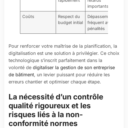
rapidement
retards
importants
Coûts
Respect du
Dépassement
budget initial
fréquent avec
pénalités
Pour renforcer votre maîtrise de la planification, la
digitalisation est une solution à privilégier. Ce choix
technologique s’inscrit parfaitement dans la
volonté de
digitaliser la gestion de son entreprise
de bâtiment
, un levier puissant pour réduire les
erreurs chantier et optimiser chaque étape.
La nécessité d’un contrôle
qualité rigoureux et les
risques liés à la non-
conformité normes