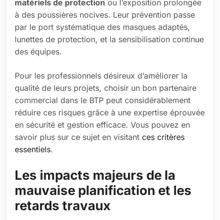
matériels de protection
ou l’exposition prolongée
à des poussières nocives. Leur prévention passe
par le port systématique des masques adaptés,
lunettes de protection, et la sensibilisation continue
des équipes.
Pour les professionnels désireux d’améliorer la
qualité de leurs projets, choisir un bon partenaire
commercial dans le BTP peut considérablement
réduire ces risques grâce à une expertise éprouvée
en sécurité et gestion efficace. Vous pouvez en
savoir plus sur ce sujet en visitant
ces critères
essentiels
.
Les impacts majeurs de la
mauvaise planification et les
retards travaux