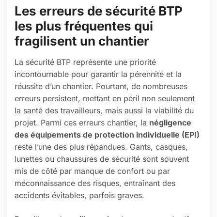
Les erreurs de sécurité BTP
les plus fréquentes qui
fragilisent un chantier
La sécurité BTP représente une priorité
incontournable pour garantir la pérennité et la
réussite d’un chantier. Pourtant, de nombreuses
erreurs persistent, mettant en péril non seulement
la santé des travailleurs, mais aussi la viabilité du
projet. Parmi ces erreurs chantier, la
négligence
des équipements de protection individuelle (EPI)
reste l’une des plus répandues. Gants, casques,
lunettes ou chaussures de sécurité sont souvent
mis de côté par manque de confort ou par
méconnaissance des risques, entraînant des
accidents évitables, parfois graves.