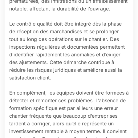
prématurées, des infiltrations ou un affaiblissement
notable, affectant la durabilité de l’ouvrage.
Le contrôle qualité doit être intégré dès la phase
de réception des marchandises et se prolonger
tout au long des opérations sur le chantier. Des
inspections régulières et documentées permettent
d’identifier rapidement les anomalies et d’exiger
des ajustements. Cette démarche contribue à
réduire les risques juridiques et améliore aussi la
satisfaction client.
En complément, les équipes doivent être formées à
détecter et remonter ces problèmes. L’absence de
formation spécifique est par ailleurs une erreur
chantier fréquente que beaucoup d’entreprises
tardent à corriger, alors qu’elle représente un
investissement rentable à moyen terme. Il convient