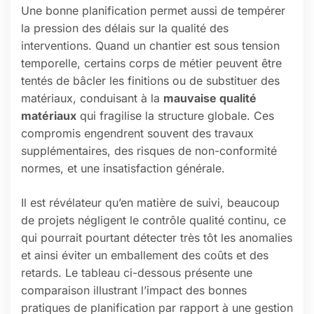
Une bonne planification permet aussi de tempérer
la pression des délais sur la qualité des
interventions. Quand un chantier est sous tension
temporelle, certains corps de métier peuvent être
tentés de bâcler les finitions ou de substituer des
matériaux, conduisant à la
mauvaise qualité
matériaux
qui fragilise la structure globale. Ces
compromis engendrent souvent des travaux
supplémentaires, des risques de non-conformité
normes, et une insatisfaction générale.
Il est révélateur qu’en matière de suivi, beaucoup
de projets négligent le contrôle qualité continu, ce
qui pourrait pourtant détecter très tôt les anomalies
et ainsi éviter un emballement des coûts et des
retards. Le tableau ci-dessous présente une
comparaison illustrant l’impact des bonnes
pratiques de planification par rapport à une gestion