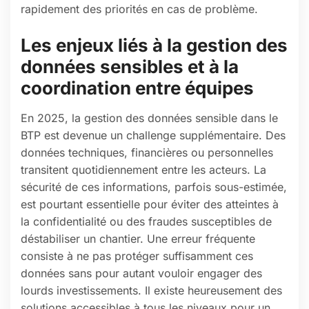
rapidement des priorités en cas de problème.
Les enjeux liés à la gestion des
données sensibles et à la
coordination entre équipes
En 2025, la gestion des données sensible dans le
BTP est devenue un challenge supplémentaire. Des
données techniques, financières ou personnelles
transitent quotidiennement entre les acteurs. La
sécurité de ces informations, parfois sous-estimée,
est pourtant essentielle pour éviter des atteintes à
la confidentialité ou des fraudes susceptibles de
déstabiliser un chantier. Une erreur fréquente
consiste à ne pas protéger suffisamment ces
données sans pour autant vouloir engager des
lourds investissements. Il existe heureusement des
solutions accessibles à tous les niveaux pour un