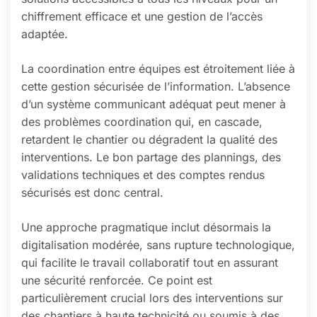
chiffrement efficace et une gestion de l’accès
adaptée.
La coordination entre équipes est étroitement liée à
cette gestion sécurisée de l’information. L’absence
d’un système communicant adéquat peut mener à
des problèmes coordination qui, en cascade,
retardent le chantier ou dégradent la qualité des
interventions. Le bon partage des plannings, des
validations techniques et des comptes rendus
sécurisés est donc central.
Une approche pragmatique inclut désormais la
digitalisation modérée, sans rupture technologique,
qui facilite le travail collaboratif tout en assurant
une sécurité renforcée. Ce point est
particulièrement crucial lors des interventions sur
des chantiers à haute technicité ou soumis à des