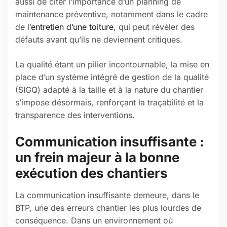
aussi de citer l’importance d’un planning de
maintenance préventive, notamment dans le cadre
de l’
entretien d’une toiture
, qui peut révéler des
défauts avant qu’ils ne deviennent critiques.
La qualité étant un pilier incontournable, la mise en
place d’un système intégré de gestion de la qualité
(SIGQ) adapté à la taille et à la nature du chantier
s’impose désormais, renforçant la traçabilité et la
transparence des interventions.
Communication insuffisante :
un frein majeur à la bonne
exécution des chantiers
La communication insuffisante demeure, dans le
BTP, une des erreurs chantier les plus lourdes de
conséquence. Dans un environnement où