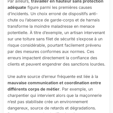
Par ailleurs,
travailler en hauteur sans protection
adéquate
figure parmi les premières causes
d’incidents. Un choix erroné de dispositifs anti-
chute ou l’absence de garde-corps et de harnais
transforme la moindre maladresse en menace
potentielle. À titre d’exemple, un artisan intervenant
sur une toiture sans filet de sécurité s’expose à un
risque considérable, pourtant facilement prévenu
par des mesures conformes aux normes. Ces
erreurs impactent directement la confiance des
clients et peuvent engendrer des sanctions lourdes.
Une autre source d’erreur fréquente est liée à la
mauvaise communication et coordination entre
différents corps de métier
. Par exemple, un
charpentier qui intervient alors que la maçonnerie
n’est pas stabilisée crée un environnement
dangereux, source de retards et dégradations.