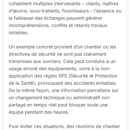
cohabitent multiples intervenants – clients, maîtres
d’œuvre, sous-traitants, fournisseurs – l’absence ou
la faiblesse des échanges peuvent générer
incompréhensions, conflits et retards travaux
notables.
Un exemple concret provient d’un chantier où les
directives de sécurité ne sont pas clairement
transmises aux ouvriers. Cela peut conduire à un
usage erroné des équipements, voire à la non-
application des règles SPS (Sécurité et Protection
de la Santé), provoquant des accidents évitables.
De la même façon, une information parcellaire sur
un changement technique ou administratif non
partagé en temps réel peut bloquer toute une
équipe pendant des heures.
Pour éviter ces situations, des réunions de chantier