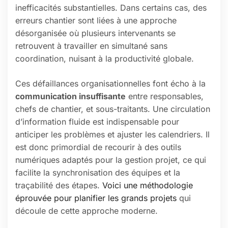
inefficacités substantielles. Dans certains cas, des
erreurs chantier sont liées à une approche
désorganisée où plusieurs intervenants se
retrouvent à travailler en simultané sans
coordination, nuisant à la productivité globale.
Ces défaillances organisationnelles font écho à la
communication insuffisante
entre responsables,
chefs de chantier, et sous-traitants. Une circulation
d’information fluide est indispensable pour
anticiper les problèmes et ajuster les calendriers. Il
est donc primordial de recourir à des outils
numériques adaptés pour la gestion projet, ce qui
facilite la synchronisation des équipes et la
traçabilité des étapes.
Voici une méthodologie
éprouvée pour planifier les grands projets
qui
découle de cette approche moderne.