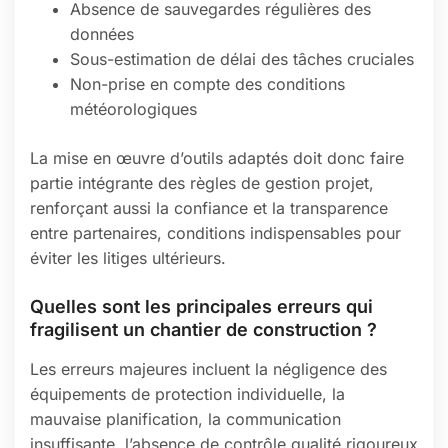
Absence de sauvegardes régulières des
données
Sous-estimation de délai des tâches cruciales
Non-prise en compte des conditions
météorologiques
La mise en œuvre d’outils adaptés doit donc faire
partie intégrante des règles de gestion projet,
renforçant aussi la confiance et la transparence
entre partenaires, conditions indispensables pour
éviter les litiges ultérieurs.
Quelles sont les principales erreurs qui
fragilisent un chantier de construction ?
Les erreurs majeures incluent la négligence des
équipements de protection individuelle, la
mauvaise planification, la communication
insuffisante, l’absence de contrôle qualité rigoureux