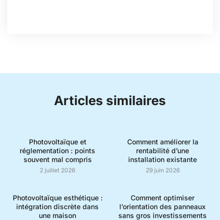
Articles similaires
Photovoltaïque et
Comment améliorer la
réglementation : points
rentabilité d’une
souvent mal compris
installation existante
2 juillet 2026
29 juin 2026
Photovoltaïque esthétique :
Comment optimiser
intégration discrète dans
l’orientation des panneaux
une maison
sans gros investissements