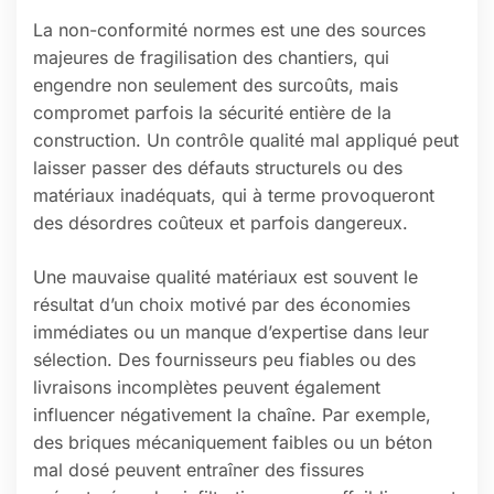
La non-conformité normes est une des sources
majeures de fragilisation des chantiers, qui
engendre non seulement des surcoûts, mais
compromet parfois la sécurité entière de la
construction. Un contrôle qualité mal appliqué peut
laisser passer des défauts structurels ou des
matériaux inadéquats, qui à terme provoqueront
des désordres coûteux et parfois dangereux.
Une mauvaise qualité matériaux est souvent le
résultat d’un choix motivé par des économies
immédiates ou un manque d’expertise dans leur
sélection. Des fournisseurs peu fiables ou des
livraisons incomplètes peuvent également
influencer négativement la chaîne. Par exemple,
des briques mécaniquement faibles ou un béton
mal dosé peuvent entraîner des fissures