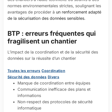
normes environnementales strictes, soulignant les
avantages de procéder à
un renforcement adapté
de la sécurisation des données sensibles
.
BTP : erreurs fréquentes qui
fragilisent un chantier
L’impact de la coordination et de la sécurité des
données sur la réussite d’un chantier
Toutes les erreurs
Coordination
Sécurité des données
Divers
Manque de coordination entre équipes
Communication inefficace des plans et
informations
Non-respect des protocoles de sécurité
informatique