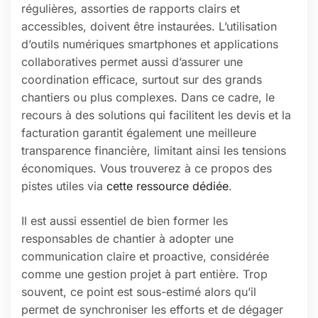
régulières, assorties de rapports clairs et
accessibles, doivent être instaurées. L’utilisation
d’outils numériques smartphones et applications
collaboratives permet aussi d’assurer une
coordination efficace, surtout sur des grands
chantiers ou plus complexes. Dans ce cadre, le
recours à des solutions qui facilitent les devis et la
facturation garantit également une meilleure
transparence financière, limitant ainsi les tensions
économiques. Vous trouverez à ce propos des
pistes utiles via
cette ressource dédiée
.
Il est aussi essentiel de bien former les
responsables de chantier à adopter une
communication claire et proactive, considérée
comme une gestion projet à part entière. Trop
souvent, ce point est sous-estimé alors qu’il
permet de synchroniser les efforts et de dégager