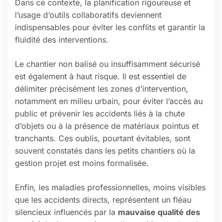
Dans ce contexte, la planification rigoureuse et
l’usage d’outils collaboratifs deviennent
indispensables pour éviter les conflits et garantir la
fluidité des interventions.
Le chantier non balisé ou insuffisamment sécurisé
est également à haut risque. Il est essentiel de
délimiter précisément les zones d’intervention,
notamment en milieu urbain, pour éviter l’accès au
public et prévenir les accidents liés à la chute
d’objets ou à la présence de matériaux pointus et
tranchants. Ces oublis, pourtant évitables, sont
souvent constatés dans les petits chantiers où la
gestion projet est moins formalisée.
Enfin, les maladies professionnelles, moins visibles
que les accidents directs, représentent un fléau
silencieux influencés par la
mauvaise qualité des