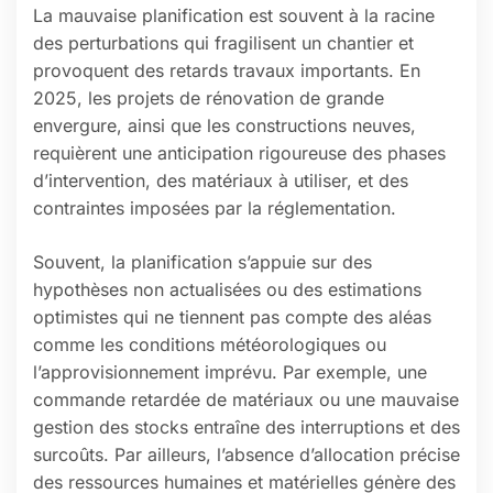
La mauvaise planification est souvent à la racine
des perturbations qui fragilisent un chantier et
provoquent des retards travaux importants. En
2025, les projets de rénovation de grande
envergure, ainsi que les constructions neuves,
requièrent une anticipation rigoureuse des phases
d’intervention, des matériaux à utiliser, et des
contraintes imposées par la réglementation.
Souvent, la planification s’appuie sur des
hypothèses non actualisées ou des estimations
optimistes qui ne tiennent pas compte des aléas
comme les conditions météorologiques ou
l’approvisionnement imprévu. Par exemple, une
commande retardée de matériaux ou une mauvaise
gestion des stocks entraîne des interruptions et des
surcoûts. Par ailleurs, l’absence d’allocation précise
des ressources humaines et matérielles génère des