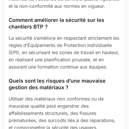
et la non-conformité aux normes en vigueur.
Comment améliorer la sécurité sur les
chantiers BTP ?
La sécurité s’améliore en respectant strictement les
règles d’Équipements de Protection Individuelle
(EPI), en sécurisant les zones de travail en hauteur,
en réalisant une planification poussée, et en
assurant une formation continue aux équipes.
Quels sont les risques d’une mauvaise
gestion des matériaux ?
Utiliser des matériaux non conformes ou de
mauvaise qualité peut engendrer des
affaiblissements structurels, des fissures
prématurées, des surcoûts liés à des réparations,
et compromettre la sécurité des usagers.