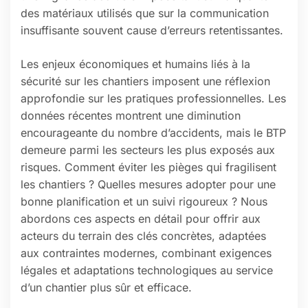
des matériaux utilisés que sur la communication
insuffisante souvent cause d’erreurs retentissantes.
Les enjeux économiques et humains liés à la
sécurité sur les chantiers imposent une réflexion
approfondie sur les pratiques professionnelles. Les
données récentes montrent une diminution
encourageante du nombre d’accidents, mais le BTP
demeure parmi les secteurs les plus exposés aux
risques. Comment éviter les pièges qui fragilisent
les chantiers ? Quelles mesures adopter pour une
bonne planification et un suivi rigoureux ? Nous
abordons ces aspects en détail pour offrir aux
acteurs du terrain des clés concrètes, adaptées
aux contraintes modernes, combinant exigences
légales et adaptations technologiques au service
d’un chantier plus sûr et efficace.